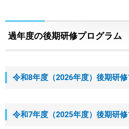
過年度の後期研修プログラム
令和8年度（2026年度）後期研
令和7年度（2025年度）後期研