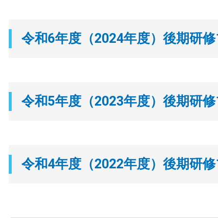
令和6年度（2024年度）後期研
令和5年度（2023年度）後期研
令和4年度（2022年度）後期研