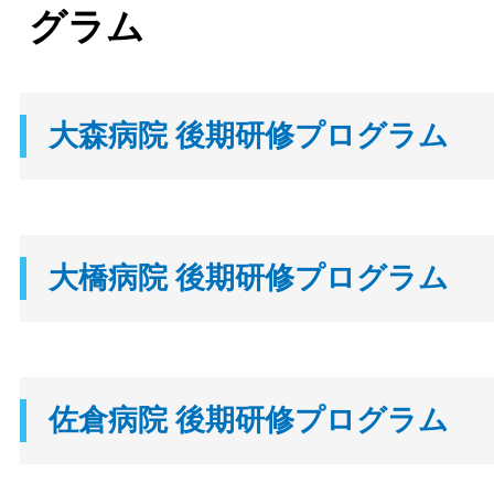
グラム
大森病院 後期研修プログラム
大橋病院 後期研修プログラム
佐倉病院 後期研修プログラム