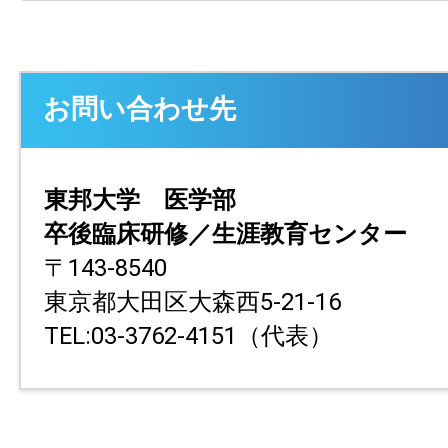
お問い合わせ先
東邦大学 医学部
卒後臨床研修／生涯教育センター
〒143-8540
東京都大田区大森西5-21-16
TEL:03-3762-4151（代表）