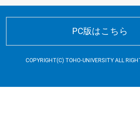
PC版はこちら
COPYRIGHT(C) TOHO-UNIVERSITY ALL RIGH