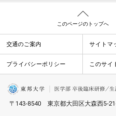
このページのトップへ
交通のご案内
サイトマ
プライバシーポリシー
このサイ
〒143-8540 東京都大田区大森西5-21-