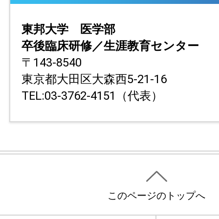
東邦大学 医学部
卒後臨床研修／生涯教育センター
〒143-8540
東京都大田区大森西5-21-16
TEL:03-3762-4151（代表）
このページのトップへ