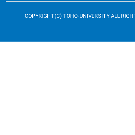
COPYRIGHT(C) TOHO-UNIVERSITY ALL RIGH