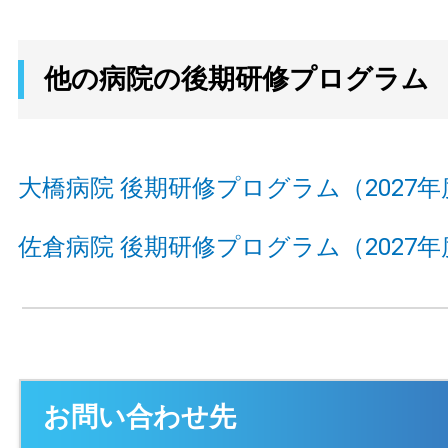
他の病院の後期研修プログラム
大橋病院 後期研修プログラム（2027年
佐倉病院 後期研修プログラム（2027年
お問い合わせ先