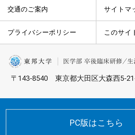
交通のご案内
サイトマ
プライバシーポリシー
このサイ
〒143-8540 東京都大田区大森西5-21-
PC版はこちら