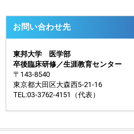
お問い合わせ先
東邦大学 医学部
卒後臨床研修／生涯教育センター
〒143-8540
東京都大田区大森西5-21-16
TEL:03-3762-4151（代表）