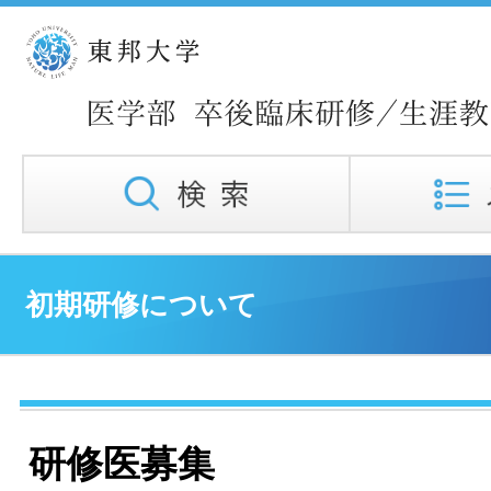
初期研修について
研修医募集