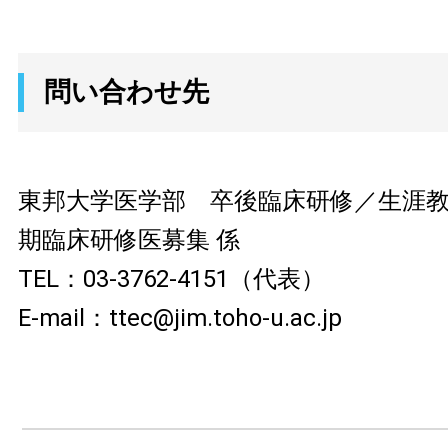
問い合わせ先
東邦大学医学部 卒後臨床研修／生涯
期臨床研修医募集 係
TEL：03-3762-4151（代表）
E-mail：ttec@jim.toho-u.ac.jp