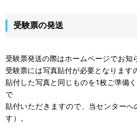
受験票の発送
受験票発送の際はホームページでお知
受験票には写真貼付が必要となります
貼付した写真と同じものを1枚ご準備
で
貼付いただきますので、当センターへ
す）。