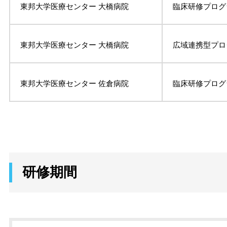
東邦大学医療センター 大橋病院
臨床研修プログ
東邦大学医療センター 大橋病院
広域連携型プロ
東邦大学医療センター 佐倉病院
臨床研修プログ
研修期間