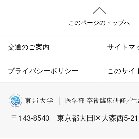
このページのトップへ
交通のご案内
サイトマ
プライバシーポリシー
このサイ
〒143-8540 東京都大田区大森西5-21-