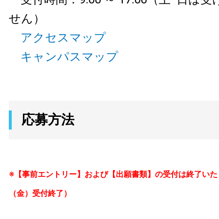
せん）
アクセスマップ
キャンパスマップ
応募方法
※【事前エントリー】および【出願書類】の受付は終了いたし
（金）受付終了）