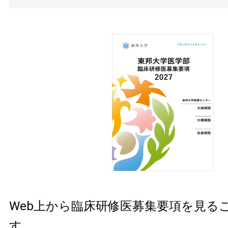
Web上から臨床研修医募集要項を見る
す。