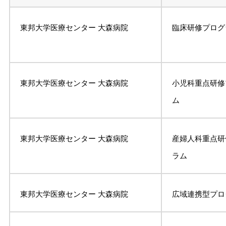
東邦大学医療センター 大森病院
臨床研修プログ
東邦大学医療センター 大森病院
小児科重点研修
ム
東邦大学医療センター 大森病院
産婦人科重点研
ラム
東邦大学医療センター 大森病院
広域連携型プロ