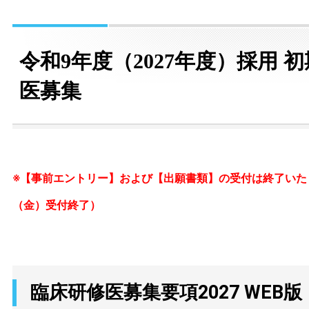
令和9年度（2027年度）採用 
医募集
※【事前エントリー】および【出願書類】の受付は終了いたし
（金）受付終了）
臨床研修医募集要項2027 WEB版