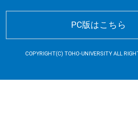
PC版はこちら
COPYRIGHT(C) TOHO-UNIVERSITY ALL RIGH