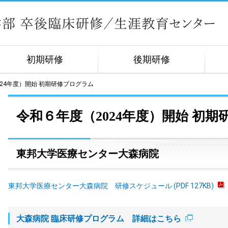
初期研修
後期研修
024年度）開始 初期研修プログラム
令和６年度（2024年度）開始 初
東邦大学医療センター大森病院
東邦大学医療センター大森病院 研修スケジュール (PDF 127KB)
大森病院 臨床研修プログラム 詳細はこちら