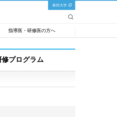
東邦大学
指導医・研修医の方へ
期研修プログラム