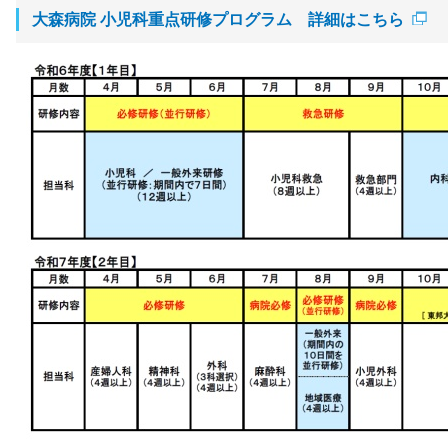
大森病院 小児科重点研修プログラム 詳細はこちら