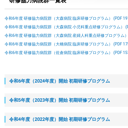
研修協力病院群一覧表
令和6年度 研修協力病院群（大森病院 臨床研修プログラム） (PDF 197
令和6年度 研修協力病院群（大森病院 小児科重点研修プログラム） (PDF
令和6年度 研修協力病院群（大森病院 産婦人科重点研修プログラム） (PD
令和6年度 研修協力病院群（大橋病院 臨床研修プログラム） (PDF 175
令和6年度 研修協力病院群（佐倉病院 臨床研修プログラム） (PDF 153
令和6年度（2024年度）開始 初期研修プログラム
令和5年度（2023年度）開始 初期研修プログラム
令和4年度（2022年度）開始 初期研修プログラム