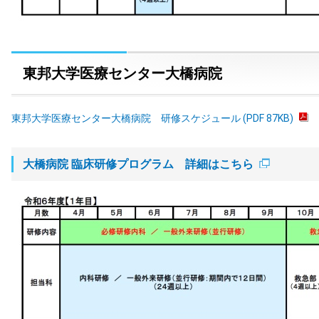
東邦大学医療センター大橋病院
東邦大学医療センター大橋病院 研修スケジュール (PDF 87KB)
大橋病院 臨床研修プログラム 詳細はこちら