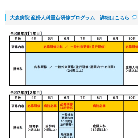
大森病院 産婦人科重点研修プログラム 詳細はこちら