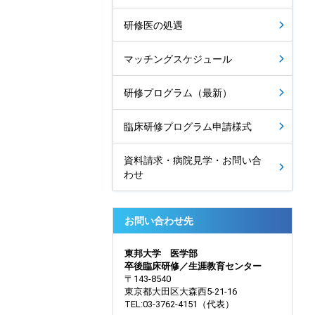
研修医の処遇
マッチングスケジュール
研修プログラム（最新）
臨床研修プログラム申請様式
資料請求・病院見学・お問い合
わせ
お問い合わせ先
東邦大学 医学部
卒後臨床研修／生涯教育センター
〒143-8540
東京都大田区大森西5-21-16
TEL:03-3762-4151（代表）