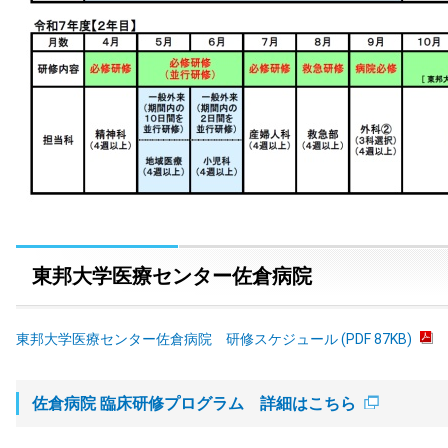
東邦大学医療センター佐倉病院
東邦大学医療センター佐倉病院 研修スケジュール (PDF 87KB)
佐倉病院 臨床研修プログラム 詳細はこちら